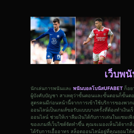
เว็บพน
นักเล่นการพนันและ
พนันบอลโบนัสUFABET
ก็อย
ผู้บังคับบัญชา สาเหตุว่าขั้นตอนและขั้นตอนก็ขั้
สูตรคนมีก่อนหน้านี้จากการเข้าใช้บริการของพวก
ออนไลน์เป็นเกมส์ขอรับแบบบางครั้งที่ต้องทำเงินเ
ออนไลน์ ช่วยให้เราลืมเงินได้กับการเล่นในแซม
ของเกมที่เว็บไซต์จัดทำขึ้น คุณจะมองเห็นได้จากสิ่งที่ไ
ได้รับการเอื้ออาทร สล็อตออนไลน์อยู่ที่คุณยอมให