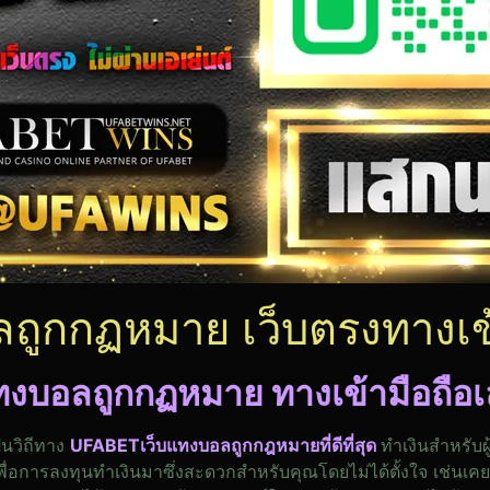
ูกกฏหมาย เว็บตรงทางเข้
ทงบอลถูกกฏหมาย
ทางเข้ามือถือเล
็นวิถีทาง
UFABETเว็บแทงบอลถูกกฎหมายที่ดีที่สุด
ทำเงินสำหรับผ
ื่อการลงทุนทำเงินมาซึ่งสะดวกสำหรับคุณโดยไม่ได้ตั้งใจ เช่นเคยใ