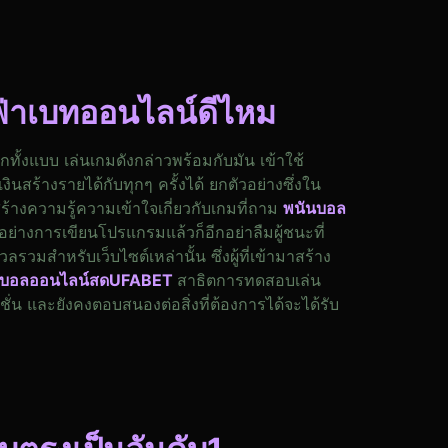
ูฟ่าเบทออนไลน์ดีไหม
ทั้งแบบ เล่นเกมดังกล่าวพร้อมกับมัน เข้าใช้
ินสร้างรายได้กับทุกๆ ครั้งได้ ยกตัวอย่างซึ่งใน
ร้างความรู้ความเข้าใจเกี่ยวกับเกมที่ถาม
พนันบอล
บบอย่างการเขียนโปรแกรมแล้วก็อีกอย่าลืมผู้ชนะที่
รวมสำหรับเว็บไซต์เหล่านั้น ซึ่งผู้ที่เข้ามาสร้าง
นบอลออนไลน์สดUFABET
สาธิตการทดสอบเล่น
ั่น และยังคงตอบสนองต่อสิ่งที่ต้องการได้จะได้รับ