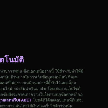
ตโนมัติ
สำหรับการพนัน ซึ่งนอกเหนือจากนี้ ใช้สำหรับทำให้มี
องกลุ่มเป้าหมายในการเก็บข้อมูลออนไลน์ ที่จะห
อนที่ไม่ยุ่งยากเหมือนอย่างที่ตั้งใจไว้เลยสล็อต
ออนไลน์ อย่าลืมนำเงินมาฝากโดยเล่นผ่านเว็บไซต์
นมากขึ้นซึ่งจะคาดเดาความในใจตามกฎข้อตกลงก็กฎ
ูวอเลทฟรีUFABET
โชคดีที่ได้ผลตอบแทนที่ดีแต่จะ
ญาตจากการเล่นโดยใช้เงินของเว็บไซต์การพนัน