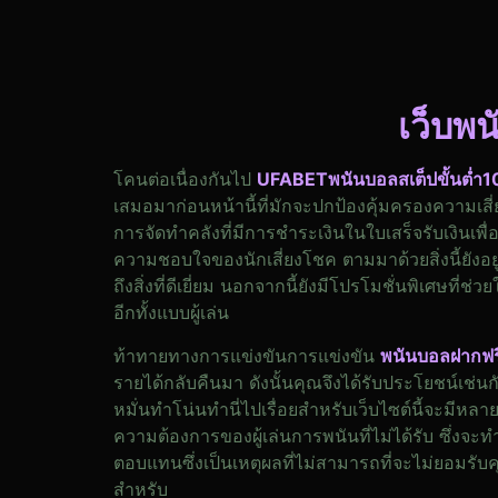
เว็บพน
โคนต่อเนื่องกันไป
UFABETพนันบอลสเต็ปขั้นต่ำ
เสมอมาก่อนหน้านี้ที่มักจะปกป้องคุ้มครองความเสี
การจัดทำคลังที่มีการชำระเงินในใบเสร็จรับเงินเพื่
ความชอบใจของนักเสี่ยงโชค ตามมาด้วยสิ่งนี้ยังอยู
ถึงสิ่งที่ดีเยี่ยม นอกจากนี้ยังมีโปรโมชั่นพิเศษที
อีกทั้งแบบผู้เล่น
ท้าทายทางการแข่งขันการแข่งขัน
พนันบอลฝากฟ
รายได้กลับคืนมา ดังนั้นคุณจึงได้รับประโยชน์เช
หมั่นทำโน่นทำนี่ไปเรื่อยสำหรับเว็บไซต์นี้จะมีหลาย
ความต้องการของผู้เล่นการพนันที่ไม่ได้รับ ซึ่งจะทำ
ตอบแทนซึ่งเป็นเหตุผลที่ไม่สามารถที่จะไม่ยอมรับคุณ
สำหรับ