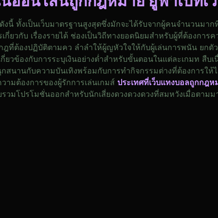
ันออนไลน์ถูกกฎหมาย ยูฟาเบทเว็
ังนี้ ทั้งเป็นเว็บมาตรฐานสูงสุดซึ่งมักจะได้รับจากผู้คนจำนวนมา
การเกี่ยวกับ เรื่องรายได้ ช่องเป็นวิถีทางยอดนิยมสำหรับผู้ที่ต้อง
กฎที่ต้องปฏิบัติตามคว ลำลำให้ผู้ญหัวใจให้กับผู้เล่นการพนัน ยกตั
ที่เกี่ยวข้องกับการระบุเงินอย่างต่ำสำหรับขั้นตอนในแต่ละเกมท สืบเ
สนุกสนานกับความบันเทิงพร้อมกับการทำกิจกรรมต่างที่ต้องการให้ได้
ความต้องการของผู้รักการเล่นเกมส์
ประเทศที่เว็บแทงบอลถูกกฎห
วบรวมโปรโมชั่นออกสำหรับนักเสี่ยงดวงดวงดวงที่สมหวังเมื่อตามม