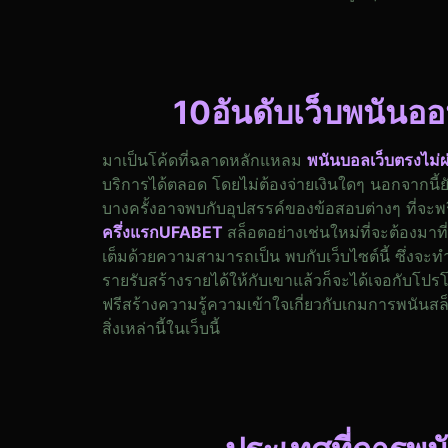
10อันดับเว็บพนันออ
มาเป็นโค้ดที่ฉลาดหลักแหลม
พนันบอลเว็บตรงไม่
บริการได้ตลอด โดยไม่ต้องจ่ายเงินใดๆ นอกจากนี้ยัง
บางครั้งอาจพบกับอุปสรรค์ของข้อสอบต่างๆ ที่จะพรี
ครึ่งแรกUFABET
สล็อตอย่างเช่นใหม่ที่จะต้องมาที
เต็มด้วยความสามารถเป็น พบกับเว็บไซต์นี้ ซึ่งจะทำใ
รายรับสร้างรายได้ให้กับเขาแล้วก็จะได้เจอกับโปร
ฟรีสร้างความรู้ความเข้าใจเกี่ยวกับเกมการพนันสล็
สิ่งเหล่านี้ในเว็บนี้