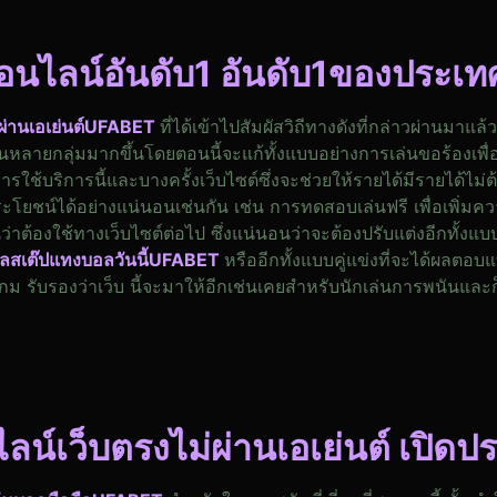
อนไลน์อันดับ1 อันดับ1ของประเ
ผ่านเอเย่นต์UFABET
ที่ได้เข้าไปสัมผัสวิถีทางดังที่กล่าวผ่านมาแ
นหลายกลุ่มมากขึ้นโดยตอนนี้จะแก้ทั้งแบบอย่างการเล่นขอร้องเพื่อน
อการใช้บริการนี้และบางครั้งเว็บไซต์ซึ่งจะช่วยให้รายได้มีรายได้
ยชน์ได้อย่างแน่นอนเช่นกัน เช่น การทดสอบเล่นฟรี เพื่อเพิ่มคว
องใช้ทางเว็บไซต์ต่อไป ซึ่งแน่นอนว่าจะต้องปรับแต่งอีกทั้งแบบต่
ลสเต๊ปแทงบอลวันนี้UFABET
หรืออีกทั้งแบบคู่แข่งที่จะได้ผล
เกม รับรองว่าเว็บ นี้จะมาให้อีกเช่นเคยสำหรับนักเล่นการพนันและ
ลน์เว็บตรงไม่ผ่านเอเย่นต์ เปิดปร